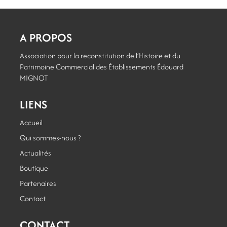
A PROPOS
Association pour la reconstitution de l’Histoire et du
Patrimoine Commercial des Établissements Édouard
MIGNOT
LIENS
Accueil
Qui sommes-nous ?
Actualités
Boutique
Partenaires
Contact
CONTACT