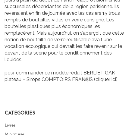
succursales dépendantes de la région parisienne. Ils
revenaient en fin de journée avec les casiers 15 trous
remplis de bouteilles vides en verre consigné. Les
bouteilles plastiques plus économiques les
remplacèrent. Mais aujourd’hui, on s’aperçoit que cette
notion de bouteille de verre réutilisable avait une
vocation écologique qui devrait les faire revenir sur le
devant de la scène pour le conditionnement des
liquides.
pour commander ce modèle réduit BERLIET GAK
plateau – Sirops COMPTOIRS FRANҪAIS (cliquer ici)
CATEGORIES
Livres
Miniatures