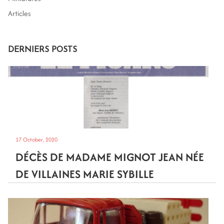
Articles
DERNIERS POSTS
17 October, 2020
DÉCÈS DE MADAME MIGNOT JEAN NÉE
DE VILLAINES MARIE SYBILLE