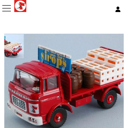
toggle navigation